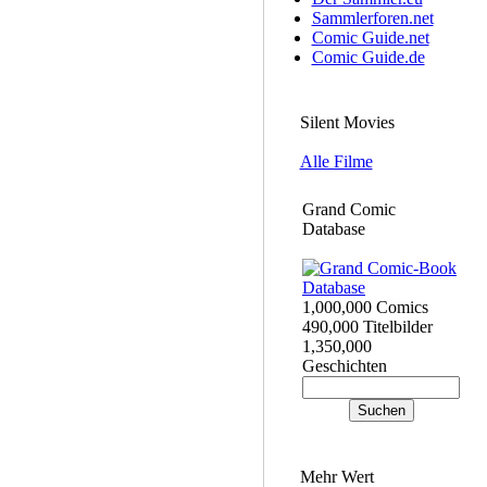
Sammlerforen.net
Comic Guide.net
Comic Guide.de
Silent Movies
Alle Filme
Grand Comic
Database
1,000,000 Comics
490,000 Titelbilder
1,350,000
Geschichten
Mehr Wert