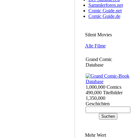
Sammlerforen.net
Comic Guide.net
Comic Guide.de
Silent Movies
Alle Filme
Grand Comic
Database
1,000,000 Comics
490,000 Titelbilder
1,350,000
Geschichten
Mehr Wert