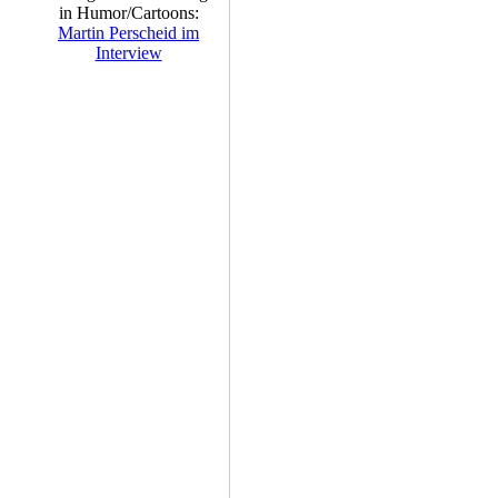
in Humor/Cartoons:
Martin Perscheid im
Interview