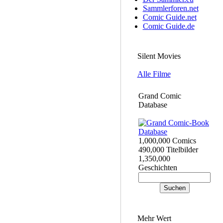
Sammlerforen.net
Comic Guide.net
Comic Guide.de
Silent Movies
Alle Filme
Grand Comic
Database
1,000,000 Comics
490,000 Titelbilder
1,350,000
Geschichten
Mehr Wert