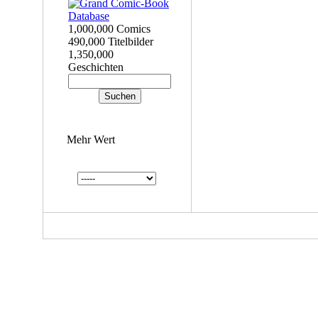
1,000,000 Comics
490,000 Titelbilder
1,350,000
Geschichten
Mehr Wert