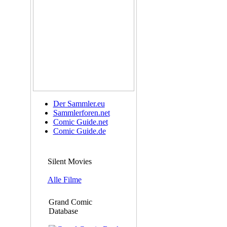
Der Sammler.eu
Sammlerforen.net
Comic Guide.net
Comic Guide.de
Silent Movies
Alle Filme
Grand Comic
Database