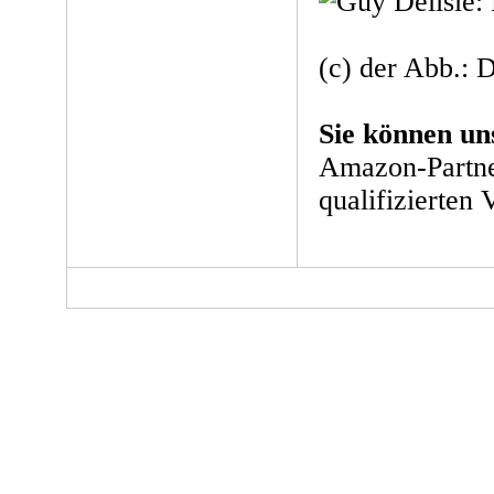
(c) der Abb.: 
Sie können un
Amazon-Partne
qualifizierten 