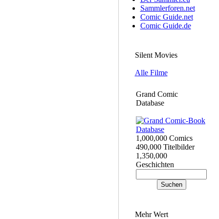
Sammlerforen.net
Comic Guide.net
Comic Guide.de
Silent Movies
Alle Filme
Grand Comic
Database
1,000,000 Comics
490,000 Titelbilder
1,350,000
Geschichten
Mehr Wert