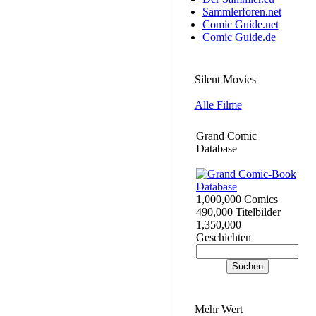
Sammlerforen.net
Comic Guide.net
Comic Guide.de
Silent Movies
Alle Filme
Grand Comic
Database
1,000,000 Comics
490,000 Titelbilder
1,350,000
Geschichten
Mehr Wert