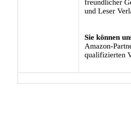
freundlicher 
und Leser Ver
Sie können un
Amazon-Partne
qualifizierten 