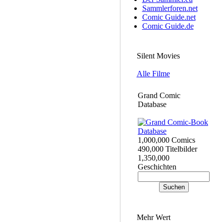
Sammlerforen.net
Comic Guide.net
Comic Guide.de
Silent Movies
Alle Filme
Grand Comic
Database
1,000,000 Comics
490,000 Titelbilder
1,350,000
Geschichten
Mehr Wert