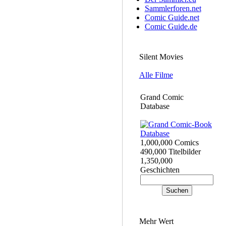
Sammlerforen.net
Comic Guide.net
Comic Guide.de
Silent Movies
Alle Filme
Grand Comic
Database
1,000,000 Comics
490,000 Titelbilder
1,350,000
Geschichten
Mehr Wert