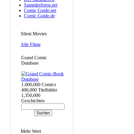
Sammlerforen.net
Comic Guide.net
Comic Guide.de
Silent Movies
Alle Filme
Grand Comic
Database
1,000,000 Comics
490,000 Titelbilder
1,350,000
Geschichten
Mehr Wert