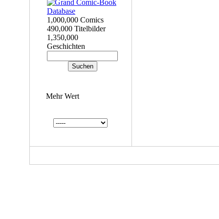
1,000,000 Comics
490,000 Titelbilder
1,350,000
Geschichten
Mehr Wert