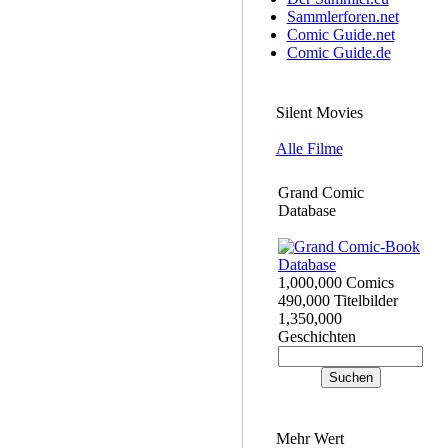
Sammlerforen.net
Comic Guide.net
Comic Guide.de
Silent Movies
Alle Filme
Grand Comic
Database
1,000,000 Comics
490,000 Titelbilder
1,350,000
Geschichten
Mehr Wert