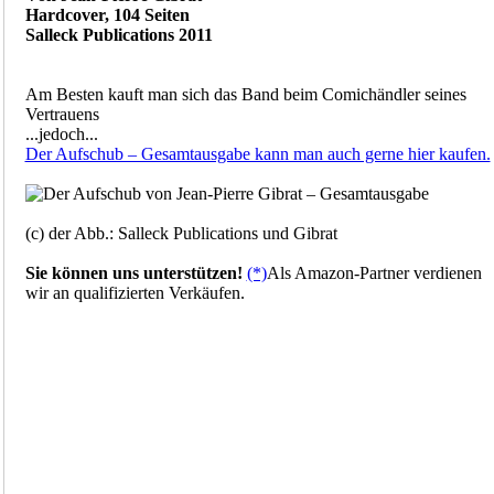
Hardcover, 104 Seiten
Salleck Publications 2011
Am Besten kauft man sich das Band beim Comichändler seines
Vertrauens
...jedoch...
Der Aufschub – Gesamtausgabe kann man auch gerne hier kaufen.
(c) der Abb.: Salleck Publications und Gibrat
Sie können uns unterstützen!
(*)
Als Amazon-Partner verdienen
wir an qualifizierten Verkäufen.