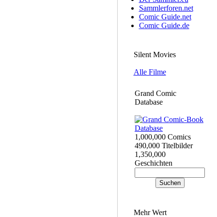
Sammlerforen.net
Comic Guide.net
Comic Guide.de
Silent Movies
Alle Filme
Grand Comic
Database
1,000,000 Comics
490,000 Titelbilder
1,350,000
Geschichten
Mehr Wert