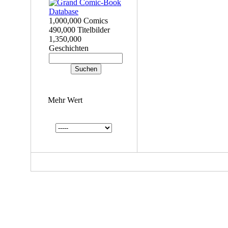
1,000,000 Comics
490,000 Titelbilder
1,350,000
Geschichten
Mehr Wert