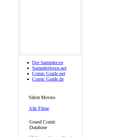
Der Sammler.eu
Sammlerforen.net
Comic Guide.net
Comic Guide.de
Silent Movies
Alle Filme
Grand Comic
Database