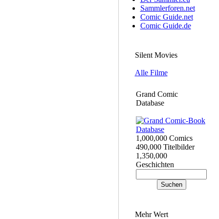
Sammlerforen.net
Comic Guide.net
Comic Guide.de
Silent Movies
Alle Filme
Grand Comic
Database
1,000,000 Comics
490,000 Titelbilder
1,350,000
Geschichten
Mehr Wert