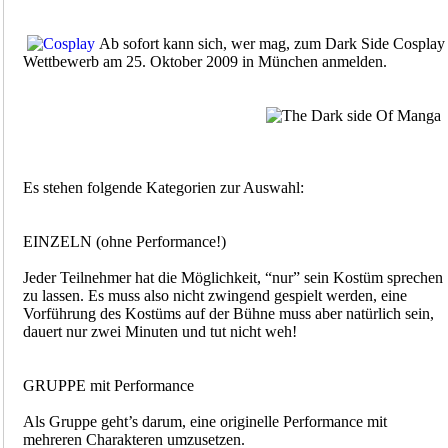
Ab sofort kann sich, wer mag, zum Dark Side Cosplay
Wettbewerb am 25. Oktober 2009 in München anmelden.
Es stehen folgende Kategorien zur Auswahl:
EINZELN (ohne Performance!)
Jeder Teilnehmer hat die Möglichkeit, “nur” sein Kostüm sprechen
zu lassen. Es muss also nicht zwingend gespielt werden, eine
Vorführung des Kostüms auf der Bühne muss aber natürlich sein,
dauert nur zwei Minuten und tut nicht weh!
GRUPPE mit Performance
Als Gruppe geht’s darum, eine originelle Performance mit
mehreren Charakteren umzusetzen.