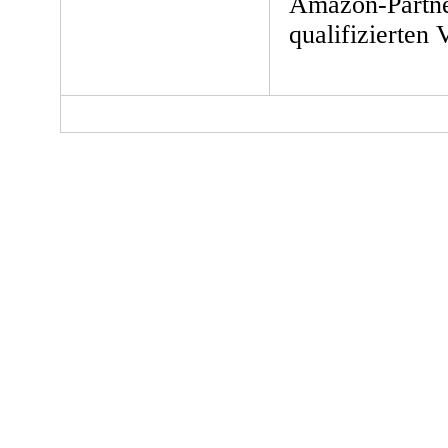
Amazon-Partne
qualifizierten 