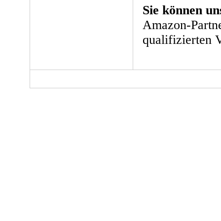
Sie können un
Amazon-Partne
qualifizierten 