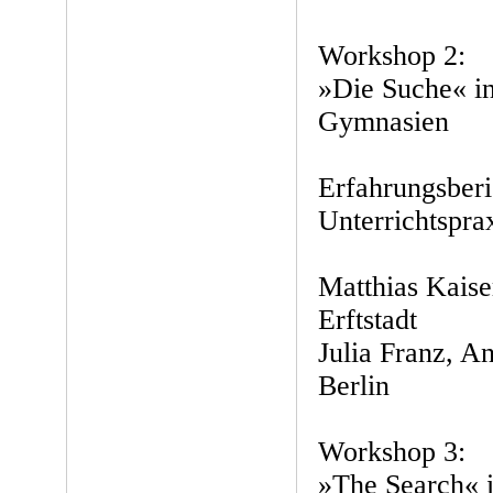
Workshop 2:
»Die Suche« i
Gymnasien
Erfahrungsberi
Unterrichtspra
Matthias Kaise
Erftstadt
Julia Franz, A
Berlin
Workshop 3:
»The Search« 