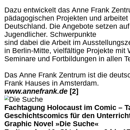
Dazu entwickelt das Anne Frank Zentr
pädagogischen Projekten und arbeitet
Deutschland. Die Angebote setzen auf 
Jugendlicher. Schwerpunkte
sind dabei die Arbeit im Ausstellungsz
in Berlin-Mitte, vielfältige Projekte m
Seminare und Fortbildungen in allen T
Das Anne Frank Zentrum ist die deuts
Frank Hauses in Amsterdam.
www.annefrank.de
[2]
Fachtagung Holocaust im Comic – 
Geschichtscomics für den Unterricht
Graphic Novel »Die Suche«