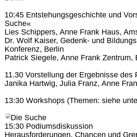
10:45 Entstehungsgeschichte und Vors
Suche«
Lies Schippers, Anne Frank Haus, Am
Dr. Wolf Kaiser, Gedenk- und Bildung
Konferenz, Berlin
Patrick Siegele, Anne Frank Zentrum, 
11.30 Vorstellung der Ergebnisse des P
Janika Hartwig, Julia Franz, Anne Fran
13:30 Workshops (Themen: siehe unte
15:30 Podiumsdiskussion
Herausforderungen, Chancen und Gren