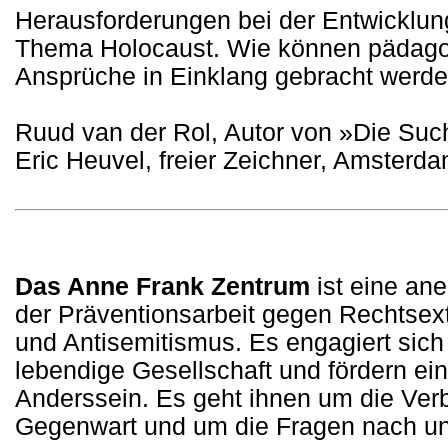
Herausforderungen bei der Entwicklun
Thema Holocaust. Wie können pädagog
Ansprüche in Einklang gebracht werd
Ruud van der Rol, Autor von »Die Su
Eric Heuvel, freier Zeichner, Amsterd
Das Anne Frank Zentrum
ist eine ane
der Präventionsarbeit gegen Rechtsex
und Antisemitismus. Es engagiert sich f
lebendige Gesellschaft und fördern e
Anderssein. Es geht ihnen um die Ver
Gegenwart und um die Fragen nach 