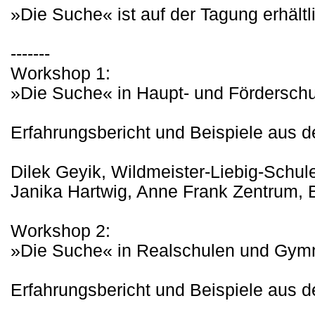
»Die Suche« ist auf der Tagung erhältl
-------
Workshop 1:
»Die Suche« in Haupt- und Fördersch
Erfahrungsbericht und Beispiele aus de
Dilek Geyik, Wildmeister-Liebig-Schule
Janika Hartwig, Anne Frank Zentrum, B
Workshop 2:
»Die Suche« in Realschulen und Gym
Erfahrungsbericht und Beispiele aus de