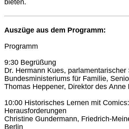
bieten.
Auszüge aus dem Programm:
Programm
9:30 Begrüßung
Dr. Hermann Kues, parlamentarischer 
Bundesministeriums für Familie, Seni
Thomas Heppener, Direktor des Anne 
10:00 Historisches Lernen mit Comic
Herausforderungen
Christine Gundermann, Friedrich-Meinek
Berlin