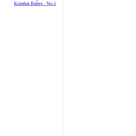
Kombat Babes - No.1