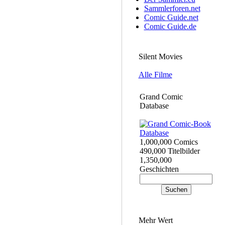
Sammlerforen.net
Comic Guide.net
Comic Guide.de
Silent Movies
Alle Filme
Grand Comic
Database
1,000,000 Comics
490,000 Titelbilder
1,350,000
Geschichten
Mehr Wert