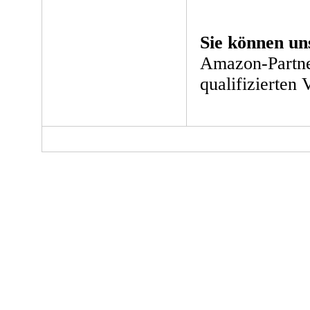
Sie können un
Amazon-Partne
qualifizierten 