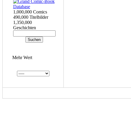
1,000,000 Comics
490,000 Titelbilder
1,350,000
Geschichten
Mehr Wert