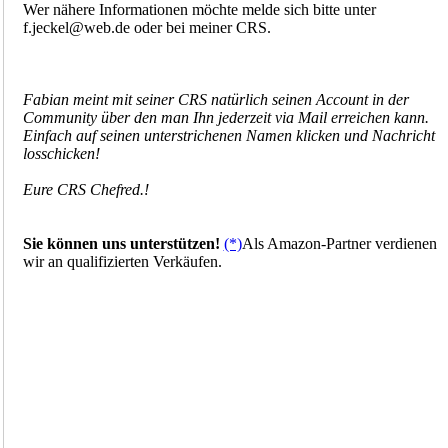
Wer nähere Informationen möchte melde sich bitte unter
f.jeckel@web.de oder bei meiner CRS.
Fabian meint mit seiner CRS natürlich seinen Account in der
Community über den man Ihn jederzeit via Mail erreichen kann.
Einfach auf seinen unterstrichenen Namen klicken und Nachricht
losschicken!
Eure CRS Chefred.!
Sie können uns unterstützen!
(*)
Als Amazon-Partner verdienen
wir an qualifizierten Verkäufen.