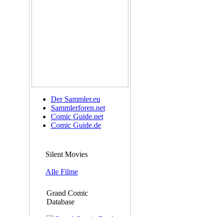
Der Sammler.eu
Sammlerforen.net
Comic Guide.net
Comic Guide.de
Silent Movies
Alle Filme
Grand Comic
Database