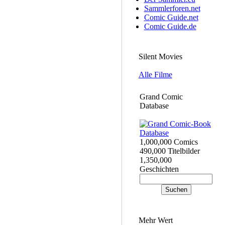
Sammlerforen.net
Comic Guide.net
Comic Guide.de
Silent Movies
Alle Filme
Grand Comic
Database
1,000,000 Comics
490,000 Titelbilder
1,350,000
Geschichten
Mehr Wert