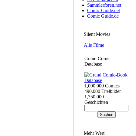
Sammlerforen.net
Comic Guide.net
Comic Guide.de
Silent Movies
Alle Filme
Grand Comic
Database
1,000,000 Comics
490,000 Titelbilder
1,350,000
Geschichten
Mehr Wert