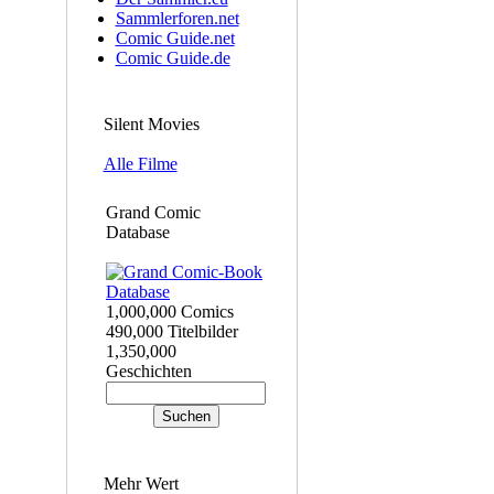
Sammlerforen.net
Comic Guide.net
Comic Guide.de
Silent Movies
Alle Filme
Grand Comic
Database
1,000,000 Comics
490,000 Titelbilder
1,350,000
Geschichten
Mehr Wert