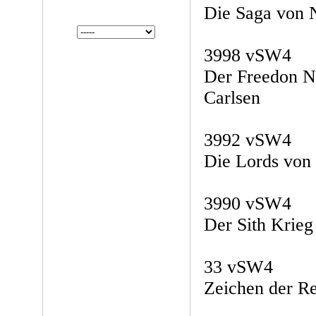
Die Saga von 
3998 vSW4
Der Freedon N
Carlsen
3992 vSW4
Die Lords von 
3990 vSW4
Der Sith Krieg
33 vSW4
Zeichen der Re