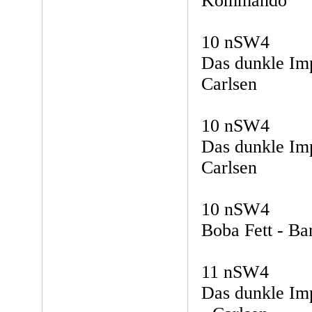
Kommando
10 nSW4
Das dunkle Imp
Carlsen
10 nSW4
Das dunkle Imp
Carlsen
10 nSW4
Boba Fett - Ba
11 nSW4
Das dunkle Imp