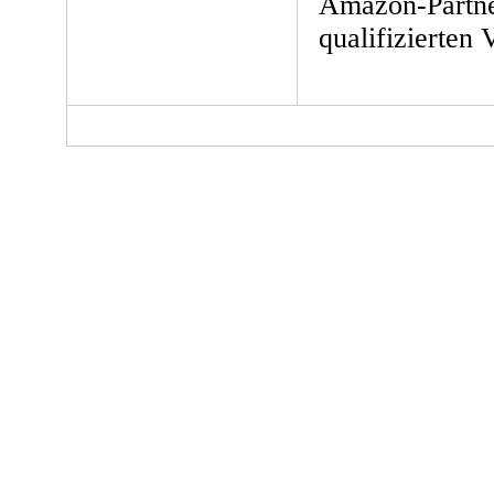
Amazon-Partne
qualifizierten 