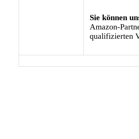
Sie können un
Amazon-Partne
qualifizierten 