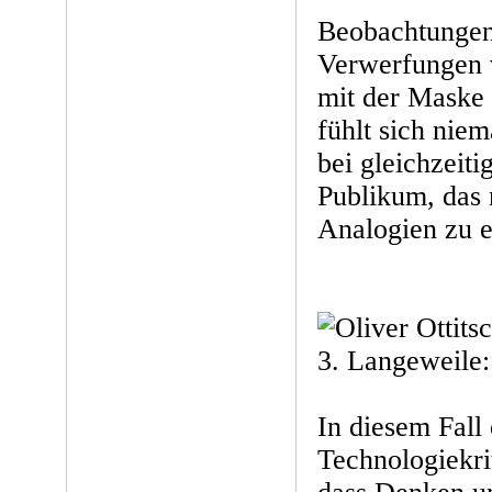
Beobachtungen 
Verwerfungen 
mit der Maske 
fühlt sich niem
bei gleichzeit
Publikum, das 
Analogien zu e
3. Langeweile:
In diesem Fall 
Technologiekri