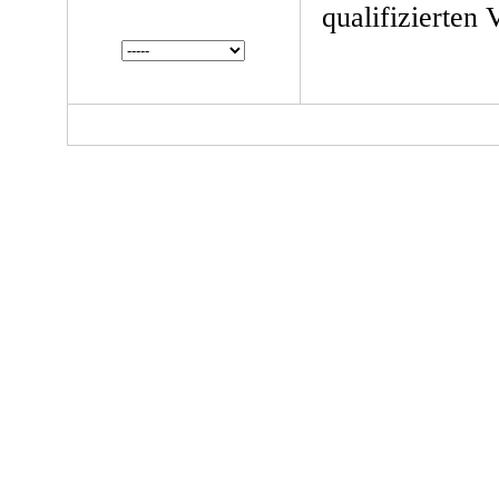
qualifizierten 