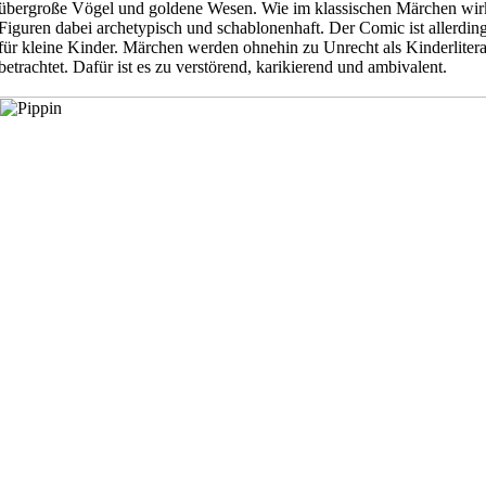
übergroße Vögel und goldene Wesen. Wie im klassischen Märchen wir
Figuren dabei archetypisch und schablonenhaft. Der Comic ist allerding
für kleine Kinder. Märchen werden ohnehin zu Unrecht als Kinderlitera
betrachtet. Dafür ist es zu verstörend, karikierend und ambivalent.