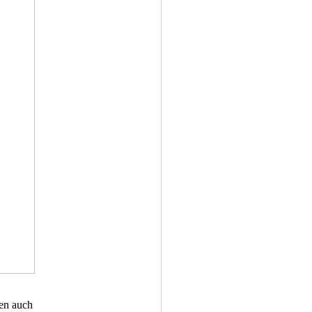
nen auch