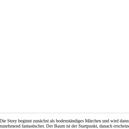
Die Story beginnt zunächst als bodenständiges Märchen und wird dann
zunehmend fantastischer. Der Baum ist der Startpunkt, danach erschei