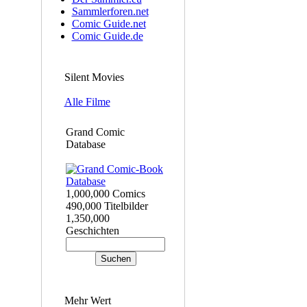
Sammlerforen.net
Comic Guide.net
Comic Guide.de
Silent Movies
Alle Filme
Grand Comic
Database
1,000,000 Comics
490,000 Titelbilder
1,350,000
Geschichten
Mehr Wert