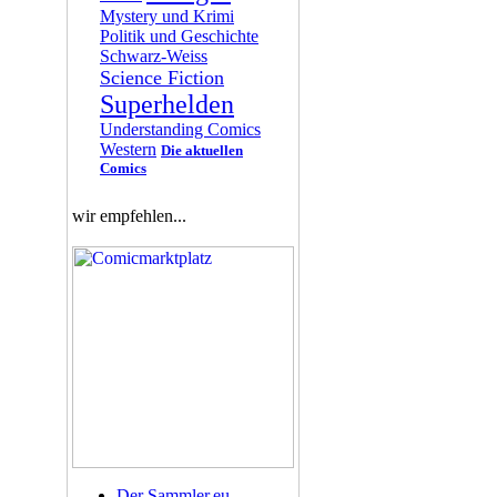
Mystery und Krimi
Politik und Geschichte
Schwarz-Weiss
Science Fiction
Superhelden
Understanding Comics
Western
Die aktuellen
Comics
wir empfehlen...
Der Sammler.eu