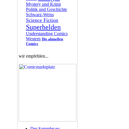
Mystery und Krimi
Politik und Geschichte
Schwarz-Weiss
Science Fiction
Superhelden
Understanding Comics
Western
Die aktuellen
Comics
wir empfehlen...
Der Sammler.eu