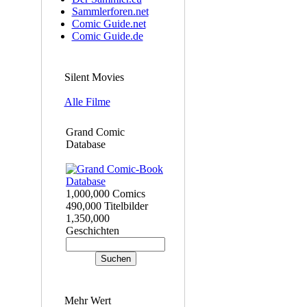
Sammlerforen.net
Comic Guide.net
Comic Guide.de
Silent Movies
Alle Filme
Grand Comic
Database
1,000,000 Comics
490,000 Titelbilder
1,350,000
Geschichten
Mehr Wert