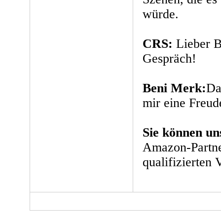
würde.
CRS:
Lieber B
Gespräch!
Beni Merk:
Da
mir eine Freud
Sie können un
Amazon-Partne
qualifizierten 