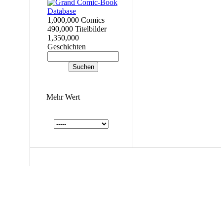
1,000,000 Comics
490,000 Titelbilder
1,350,000
Geschichten
Mehr Wert