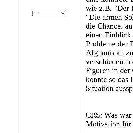
wie z.B. "Der E
"Die armen So
die Chance, au
einen Einblick 
Probleme der 
Afghanistan zu
verschiedene r
Figuren in der 
konnte so das 
Situation aussp
CRS: Was war 
Motivation für