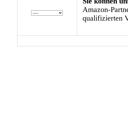
Sie können un
Amazon-Partne
qualifizierten 