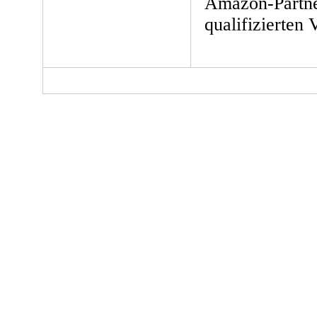
Amazon-Partne
qualifizierten 