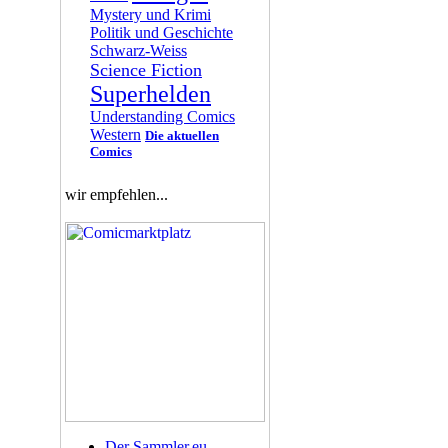
Mystery und Krimi
Politik und Geschichte
Schwarz-Weiss
Science Fiction
Superhelden
Understanding Comics
Western
Die aktuellen
Comics
wir empfehlen...
Der Sammler.eu