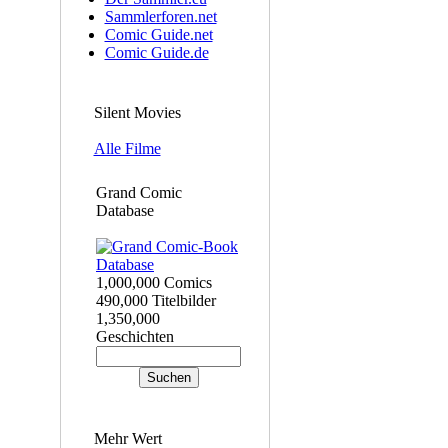
Sammlerforen.net
Comic Guide.net
Comic Guide.de
Silent Movies
Alle Filme
Grand Comic
Database
1,000,000 Comics
490,000 Titelbilder
1,350,000
Geschichten
Mehr Wert