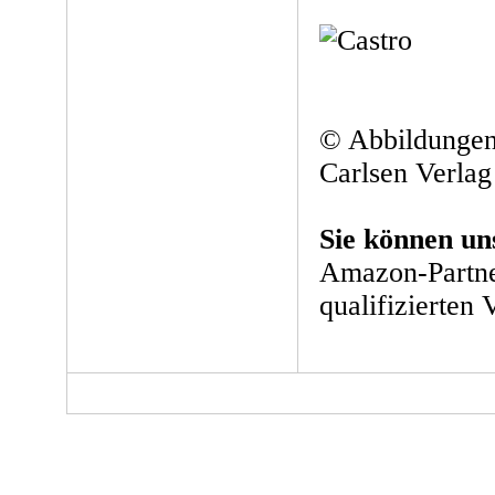
© Abbildungen
Carlsen Verlag
Sie können un
Amazon-Partne
qualifizierten 