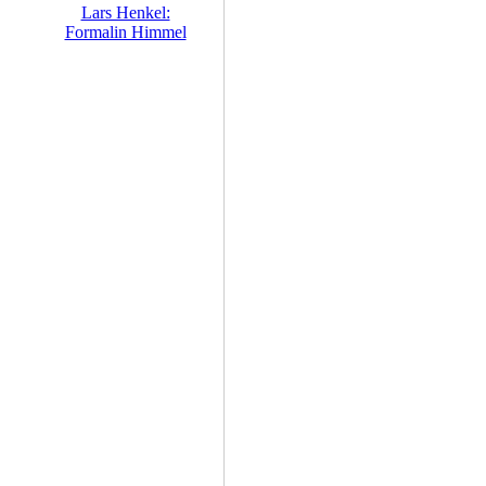
Lars Henkel:
Formalin Himmel