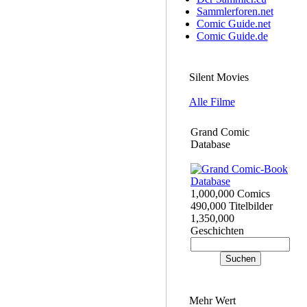
Sammlerforen.net
Comic Guide.net
Comic Guide.de
Silent Movies
Alle Filme
Grand Comic
Database
1,000,000 Comics
490,000 Titelbilder
1,350,000
Geschichten
Mehr Wert