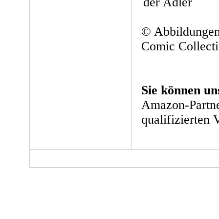
© Abbildungen
Comic Collect
Sie können un
Amazon-Partne
qualifizierten 