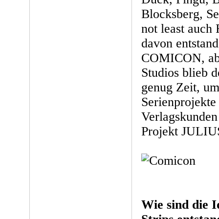
Blocksberg, Se
not least auch
davon entstand
COMICON, aber
Studios blieb d
genug Zeit, um
Serienprojekte
Verlagskunden 
Projekt JULIUS
Wie sind die 