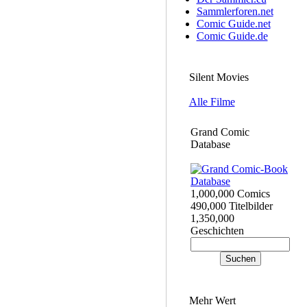
Sammlerforen.net
Comic Guide.net
Comic Guide.de
Silent Movies
Alle Filme
Grand Comic
Database
1,000,000 Comics
490,000 Titelbilder
1,350,000
Geschichten
Mehr Wert