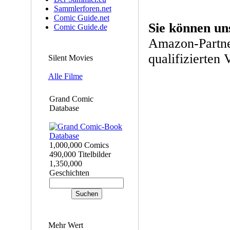
Sammlerforen.net
Comic Guide.net
Sie können un
Comic Guide.de
Amazon-Partne
qualifizierten 
Silent Movies
Alle Filme
Grand Comic
Database
1,000,000 Comics
490,000 Titelbilder
1,350,000
Geschichten
Mehr Wert