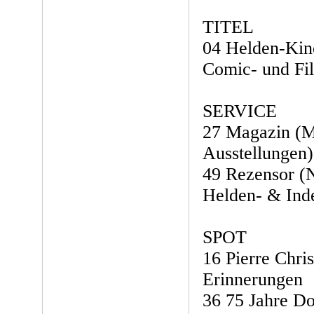
TITEL
04 Helden-Kin
Comic- und Fi
SERVICE
27 Magazin (M
Ausstellungen)
49 Rezensor (
Helden- & Ind
SPOT
16 Pierre Chri
Erinnerungen
36 75 Jahre Do