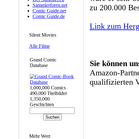
Sammlerforen.net
zu 200.000 Bes
Comic Guide.net
Comic Guide.de
Link zum Her
Silent Movies
Alle Filme
Grand Comic
Sie können un
Database
Amazon-Partne
qualifizierten 
1,000,000 Comics
490,000 Titelbilder
1,350,000
Geschichten
Mehr Wert