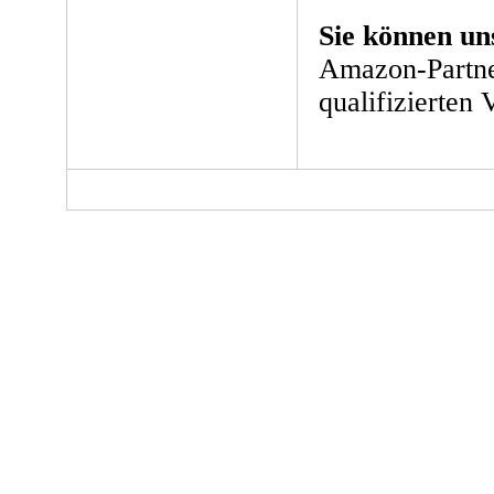
Sie können un
Amazon-Partne
qualifizierten 