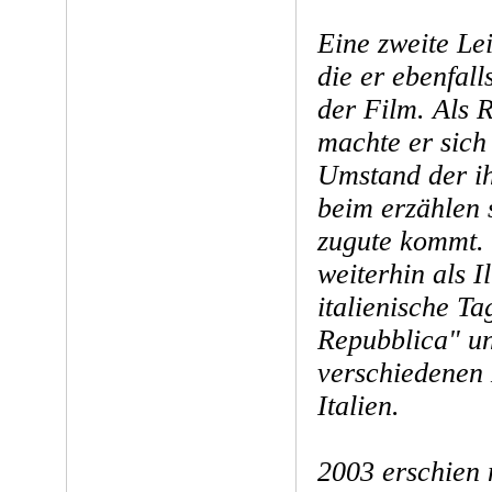
Eine zweite Lei
die er ebenfalls
der Film. Als 
machte er sich
Umstand der ih
beim erzählen 
zugute kommt. 
weiterhin als Il
italienische Ta
Repubblica" un
verschiedenen
Italien.
2003 erschien 