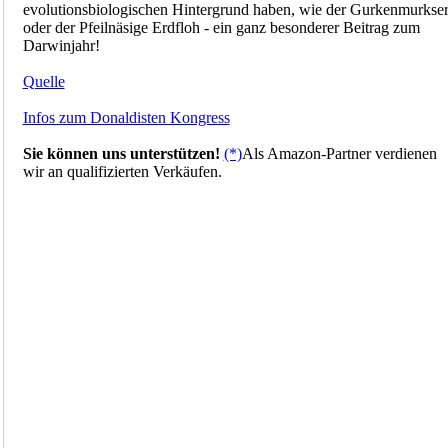
evolutionsbiologischen Hintergrund haben, wie der Gurkenmurkse
oder der Pfeilnäsige Erdfloh - ein ganz besonderer Beitrag zum
Darwinjahr!
Quelle
Infos zum Donaldisten Kongress
Sie können uns unterstützen!
(*)
Als Amazon-Partner verdienen
wir an qualifizierten Verkäufen.